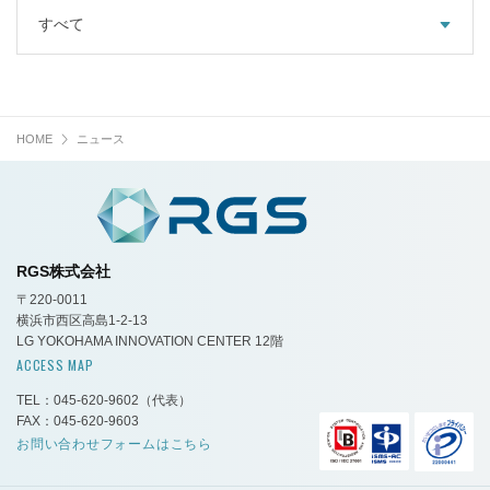
すべて
HOME
ニュース
RGS株式会社
〒220-0011
横浜市西区高島1-2-13
LG YOKOHAMA INNOVATION CENTER 12階
ACCESS MAP
TEL：045-620-9602
（代表）
FAX：045-620-9603
お問い合わせフォームはこちら