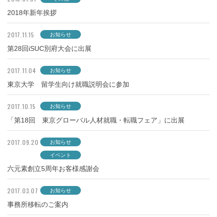
2018年新年挨拶
2017.11.15
お知らせ
第28回iSUC別府大会に出展
2017.11.04
お知らせ
東京大学 留学生向け就職説明会に参加
2017.10.15
お知らせ
「第18回 東京グローバル人材就職・転職フェア」に出展
2017.09.20
お知らせ
イベント
六元素創立5周年お客様感謝会
2017.03.07
お知らせ
事務所移転のご案内