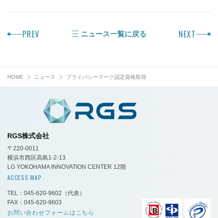
PREV
NEXT
ニュース一覧に戻る
HOME
ニュース
プライバシーマーク認定資格取得
RGS株式会社
〒220-0011
横浜市西区高島1-2-13
LG YOKOHAMA INNOVATION CENTER 12階
ACCESS MAP
TEL：045-620-9602
（代表）
FAX：045-620-9603
お問い合わせフォームはこちら