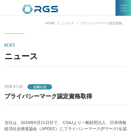
HOME
ニュース
プライバシーマーク認定資格取得
NEWS
ニュース
2018.07.05
お知らせ
プライバシーマーク認定資格取得
当社は、2018年6月21日付で、 CSAJより一般財団法人 日本情報
経済社会推進協会（JIPDEC）にプライバシーマーク(Pマーク)を認