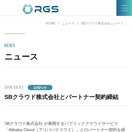
HOME
ニュース
SBクラウド株式会社とパートナー契約締結
NEWS
ニュース
2018.08.03
お知らせ
SBクラウド株式会社とパートナー契約締結
SBクラウド株式会社 が展開するパブリッククラウドサービス
「Alibaba Cloud（アリババクラウド）」とのパートナー契約を締