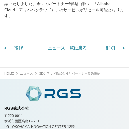
結いたしました。今回のパートナー締結に伴い、「Alibaba
Cloud（アリババクラウド）」のサービスがリセール可能となりま
す。
PREV
NEXT
ニュース一覧に戻る
HOME
ニュース
SBクラウド株式会社とパートナー契約締結
RGS株式会社
〒220-0011
横浜市西区高島1-2-13
LG YOKOHAMA INNOVATION CENTER 12階