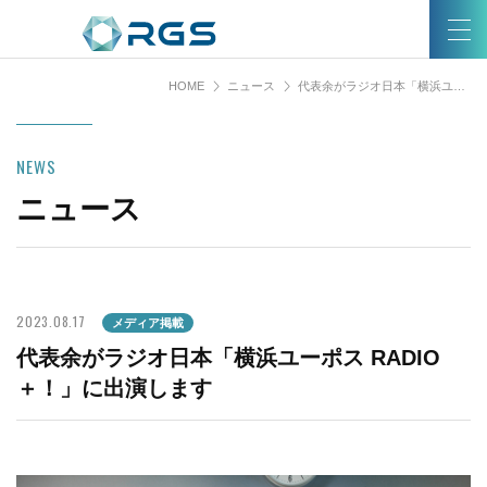
HOME
ニュース
代表余がラジオ日本「横浜ユーポス RADIO＋！」に出演します
NEWS
ニュース
2023.08.17
メディア掲載
代表余がラジオ日本「横浜ユーポス RADIO
＋！」に出演します