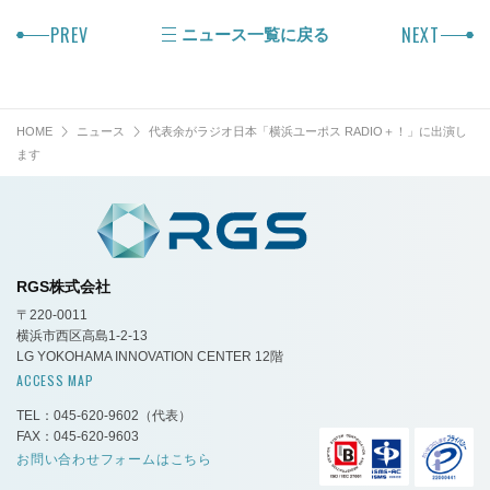
PREV
NEXT
ニュース一覧に戻る
HOME
ニュース
代表余がラジオ日本「横浜ユーポス RADIO＋！」に出演し
ます
RGS株式会社
〒220-0011
横浜市西区高島1-2-13
LG YOKOHAMA INNOVATION CENTER 12階
ACCESS MAP
TEL：045-620-9602
（代表）
FAX：045-620-9603
お問い合わせフォームはこちら