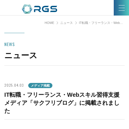
HOME
ニュース
IT転職・フリーランス・Webスキル習得支援メディア「サクフリブログ」に掲載されました
NEWS
ニュース
2025.04.03
メディア掲載
IT転職・フリーランス・Webスキル習得支援
メディア「サクフリブログ」に掲載されまし
た