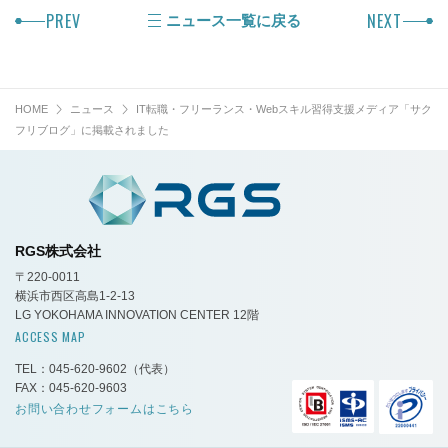
PREV
NEXT
ニュース一覧に戻る
HOME
ニュース
IT転職・フリーランス・Webスキル習得支援メディア「サク
フリブログ」に掲載されました
RGS株式会社
〒220-0011
横浜市西区高島1-2-13
LG YOKOHAMA INNOVATION CENTER 12階
ACCESS MAP
TEL：045-620-9602
（代表）
FAX：045-620-9603
お問い合わせフォームはこちら