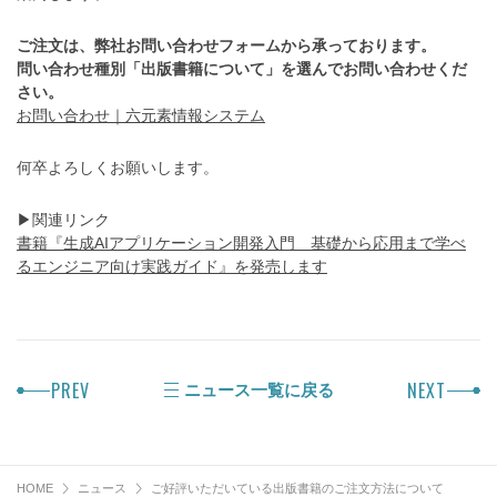
ご注文は、弊社お問い合わせフォームから承っております。
問い合わせ種別「出版書籍について」を選んでお問い合わせくだ
さい。
お問い合わせ｜六元素情報システム
何卒よろしくお願いします。
▶関連リンク
書籍『生成AIアプリケーション開発入門 基礎から応用まで学べ
るエンジニア向け実践ガイド』を発売します
PREV
NEXT
ニュース一覧に戻る
HOME
ニュース
ご好評いただいている出版書籍のご注文方法について