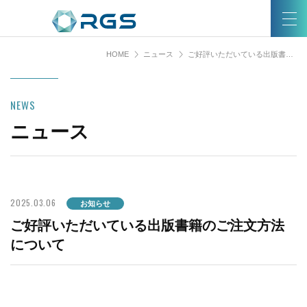
HOME
ニュース
ご好評いただいている出版書籍のご注文方法について
NEWS
ニュース
2025.03.06
お知らせ
ご好評いただいている出版書籍のご注文方法
について