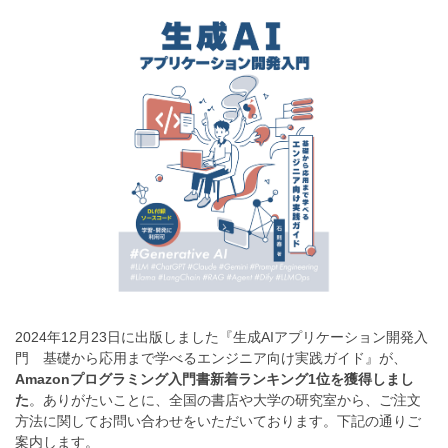
2024年12月23日に出版しました『生成AIアプリケーション開発入
門 基礎から応用まで学べるエンジニア向け実践ガイド』が、
Amazonプログラミング入門書新着ランキング1位を獲得しまし
た
。ありがたいことに、全国の書店や大学の研究室から、ご注文
方法に関してお問い合わせをいただいております。下記の通りご
案内します。