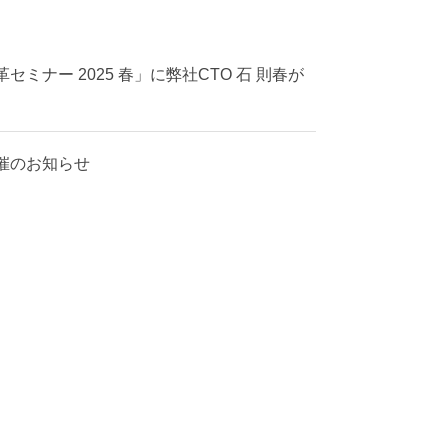
セミナー 2025 春」に弊社CTO 石 則春が
開催のお知らせ