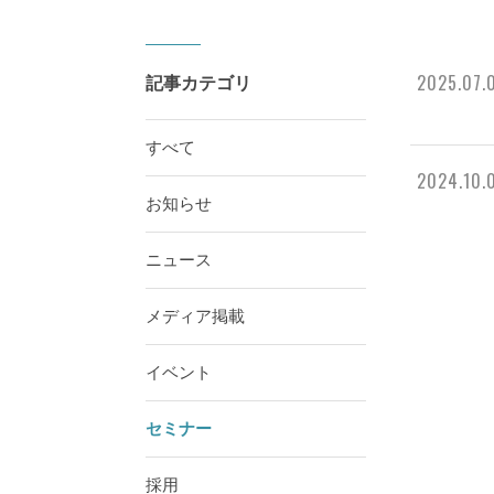
2025.07.
記事カテゴリ
すべて
2024.10.
お知らせ
ニュース
メディア掲載
イベント
セミナー
採用