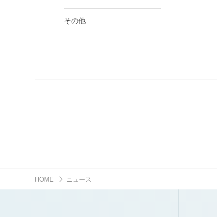
その他
HOME
ニュース