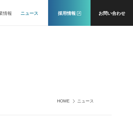
業情報
ニュース
採用情報
お問い合わせ
HOME
ニュース