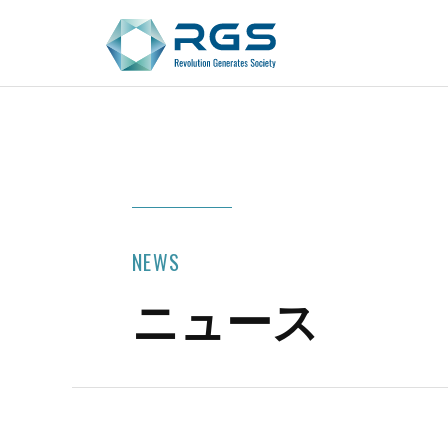
NEWS
ニュース